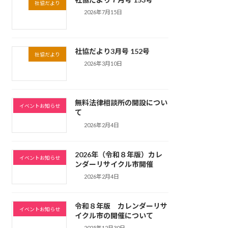
社協だより
2026年7月15日
社協だより3月号 152号
社協だより
2026年3月10日
無料法律相談所の開設につい
イベントお知らせ
て
2026年2月4日
2026年（令和８年版）カレ
イベントお知らせ
ンダーリサイクル市開催
2026年2月4日
令和８年版 カレンダーリサ
イベントお知らせ
イクル市の開催について
2025年12月30日