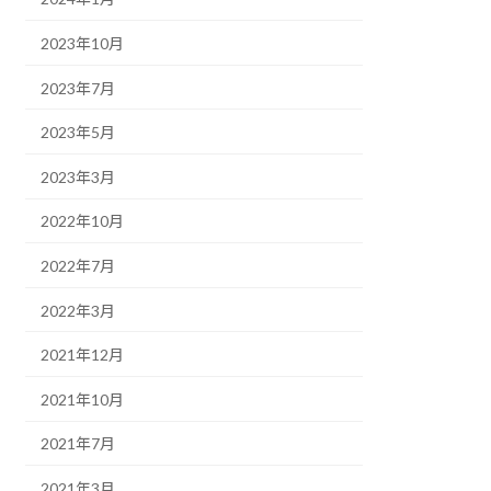
2023年10月
2023年7月
2023年5月
2023年3月
2022年10月
2022年7月
2022年3月
2021年12月
2021年10月
2021年7月
2021年3月