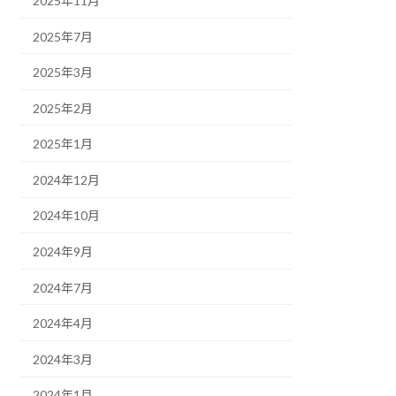
2025年11月
2025年7月
2025年3月
2025年2月
2025年1月
2024年12月
2024年10月
2024年9月
2024年7月
2024年4月
2024年3月
2024年1月