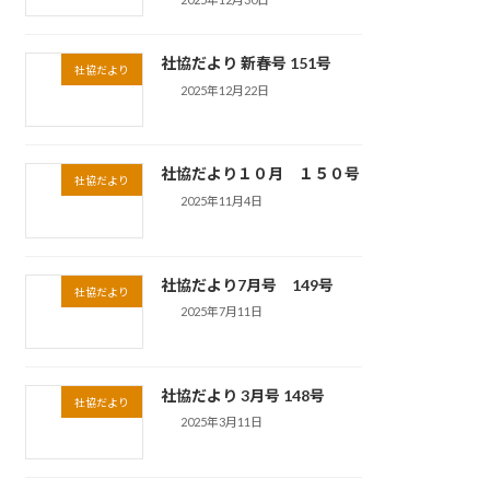
社協だより 新春号 151号
社協だより
2025年12月22日
社協だより１０月 １５０号
社協だより
2025年11月4日
社協だより7月号 149号
社協だより
2025年7月11日
社協だより 3月号 148号
社協だより
2025年3月11日