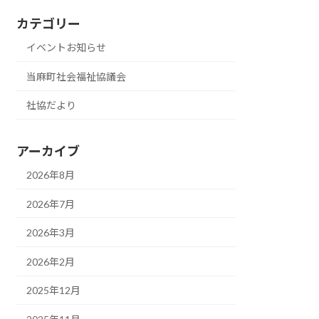
カテゴリー
イベントお知らせ
当麻町社会福祉協議会
社協だより
アーカイブ
2026年8月
2026年7月
2026年3月
2026年2月
2025年12月