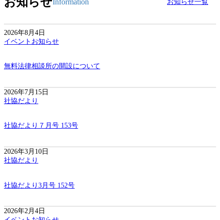
お知らせ
Information
お知らせ一覧
2026年8月4日
イベントお知らせ
無料法律相談所の開設について
2026年7月15日
社協だより
社協だより７月号 153号
2026年3月10日
社協だより
社協だより3月号 152号
2026年2月4日
イベントお知らせ