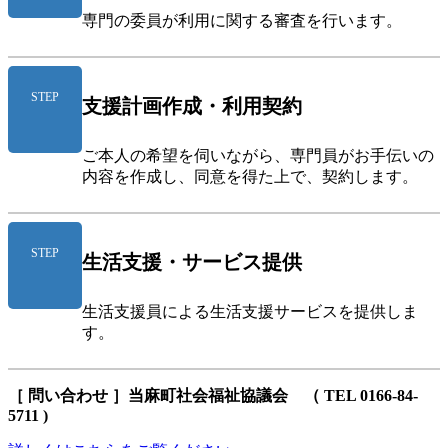
専門の委員が利用に関する審査を行います。
STEP
支援計画作成・利用契約
ご本人の希望を伺いながら、専門員がお手伝いの
内容を作成し、同意を得た上で、契約します。
STEP
生活支援・サービス提供
生活支援員による生活支援サービスを提供しま
す。
［ 問い合わせ ］当麻町社会福祉協議会 （ TEL 0166-84-
5711 )