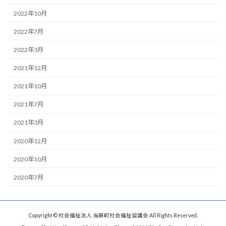
2022年10月
2022年7月
2022年3月
2021年12月
2021年10月
2021年7月
2021年3月
2020年12月
2020年10月
2020年7月
Copyright © 社会福祉法人 当麻町社会福祉協議会 All Rights Reserved.