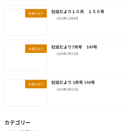
社協だより１０月 １５０号
社協だより
2025年11月4日
社協だより7月号 149号
社協だより
2025年7月11日
社協だより 3月号 148号
社協だより
2025年3月11日
カテゴリー