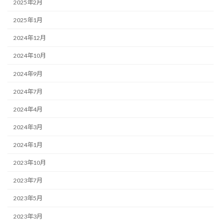
2025年2月
2025年1月
2024年12月
2024年10月
2024年9月
2024年7月
2024年4月
2024年3月
2024年1月
2023年10月
2023年7月
2023年5月
2023年3月