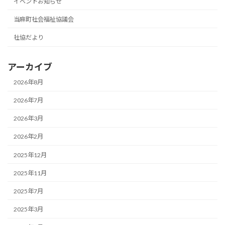
イベントお知らせ
当麻町社会福祉協議会
社協だより
アーカイブ
2026年8月
2026年7月
2026年3月
2026年2月
2025年12月
2025年11月
2025年7月
2025年3月