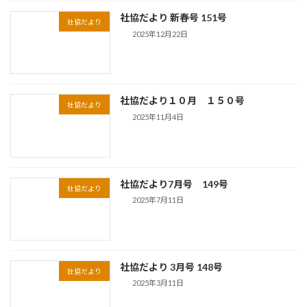
社協だより 新春号 151号
社協だより
2025年12月22日
社協だより１０月 １５０号
社協だより
2025年11月4日
社協だより7月号 149号
社協だより
2025年7月11日
社協だより 3月号 148号
社協だより
2025年3月11日