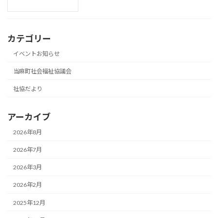
カテゴリー
イベントお知らせ
当麻町社会福祉協議会
社協だより
アーカイブ
2026年8月
2026年7月
2026年3月
2026年2月
2025年12月