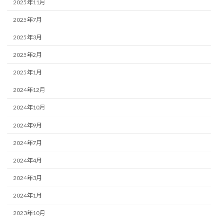
2025年11月
2025年7月
2025年3月
2025年2月
2025年1月
2024年12月
2024年10月
2024年9月
2024年7月
2024年4月
2024年3月
2024年1月
2023年10月