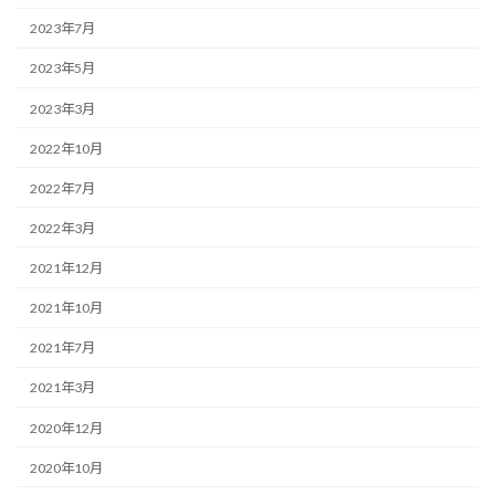
2023年7月
2023年5月
2023年3月
2022年10月
2022年7月
2022年3月
2021年12月
2021年10月
2021年7月
2021年3月
2020年12月
2020年10月